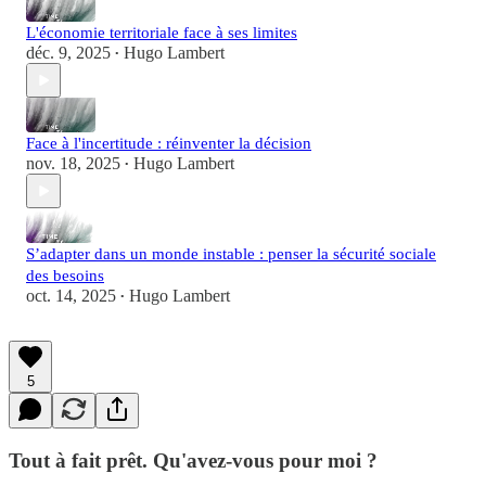
L'économie territoriale face à ses limites
déc. 9, 2025
Hugo Lambert
•
Face à l'incertitude : réinventer la décision
nov. 18, 2025
Hugo Lambert
•
S’adapter dans un monde instable : penser la sécurité sociale
des besoins
oct. 14, 2025
Hugo Lambert
•
5
Tout à fait prêt. Qu'avez-vous pour moi ?