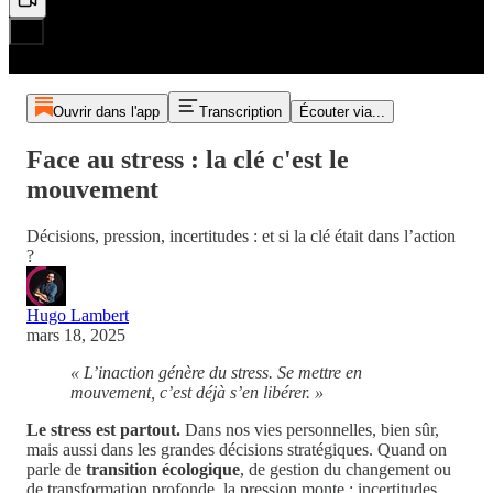
Ouvrir dans l'app
Transcription
Écouter via...
Face au stress : la clé c'est le
mouvement
Décisions, pression, incertitudes : et si la clé était dans l’action
?
Hugo Lambert
mars 18, 2025
« L’inaction génère du stress. Se mettre en
mouvement, c’est déjà s’en libérer. »
Le stress est partout.
Dans nos vies personnelles, bien sûr,
mais aussi dans les grandes décisions stratégiques. Quand on
parle de
transition écologique
, de gestion du changement ou
de transformation profonde, la pression monte : incertitudes,