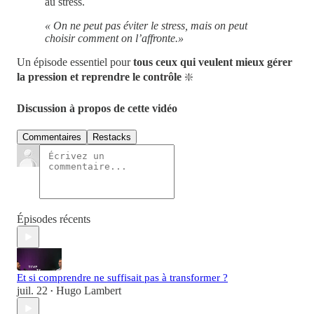
au stress.
« On ne peut pas éviter le stress, mais on peut
choisir comment on l’affronte.»
Un épisode essentiel pour
tous ceux qui veulent mieux gérer
la pression et reprendre le contrôle
❇️
Discussion à propos de cette vidéo
Commentaires
Restacks
Épisodes récents
Et si comprendre ne suffisait pas à transformer ?
juil. 22
Hugo Lambert
•