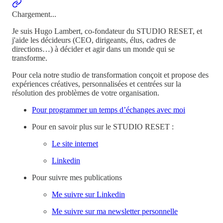
Chargement...
Je suis Hugo Lambert, co-fondateur du STUDIO RESET, et
j'aide les décideurs (CEO, dirigeants, élus, cadres de
directions…) à décider et agir dans un monde qui se
transforme.
Pour cela notre studio de transformation conçoit et propose des
expériences créatives, personnalisées et centrées sur la
résolution des problèmes de votre organisation.
Pour programmer un temps d’échanges avec moi
Pour en savoir plus sur le STUDIO RESET :
Le site internet
Linkedin
Pour suivre mes publications
Me suivre sur Linkedin
Me suivre sur ma newsletter personnelle