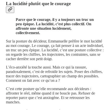
La lucidité plutôt que le courage
Parce que le courage, il y a toujours un truc un
peu épique. La lucidité, c’est plus collectif. On
affronte une situation lucidement,
collectivement.
Sur la posture du décideur, Emmanuelle préfère le mot lucidité
au mot courage. Le courage, ça fait penser à un acte individuel,
un truc un peu épique. La lucidité, c’est une posture collective :
on regarde les chiffres, les trajectoires, les contraintes, sans se
cacher derrière son petit doigt.
L’éco-anxiété la touche aussi. Mais ce qui la rassure,
paradoxalement, c’est de refroidir les sujets. Poser des chiffres,
tracer des trajectoires, cartographier un champ des possibles.
Comment on fait avec ce qu’on a ?
C’est cette posture qu’elle recommande aux décideurs :
affronter le réel, même quand il ne boucle pas. Refuser de
reporter parce que c’est anxiogène. Et se retrousser les
manches.