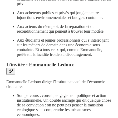
prix.
Aux acheteurs publics et privés qui jonglent entre
injonctions environnementales et budgets contraints.
Aux acteurs du réemploi, de la réparation et du
reconditionnement qui peinent à trouver leur modèle.
Aux étudiants et jeunes professionnels qui s’interrogent
sur les métiers de demain dans une économie sous
contrainte. Et à tous ceux qui, comme Emmanuelle,
préfèrent la lucidité froide au découragement.
L’invitée : Emmanuelle Ledoux
Emmanuelle Ledoux dirige l’Institut national de l’économie
circulaire.
Son parcours : conseil, engagement politique et action
institutionnelle. Un double ancrage qui dit quelque chose
de sa conviction : on ne peut pas penser la transition
écologique sans comprendre les mécanismes
économiques.