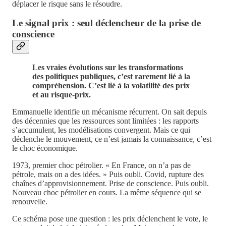
déplacer le risque sans le résoudre.
Le signal prix : seul déclencheur de la prise de
conscience
Les vraies évolutions sur les transformations
des politiques publiques, c’est rarement lié à la
compréhension. C’est lié à la volatilité des prix
et au risque-prix.
Emmanuelle identifie un mécanisme récurrent. On sait depuis
des décennies que les ressources sont limitées : les rapports
s’accumulent, les modélisations convergent. Mais ce qui
déclenche le mouvement, ce n’est jamais la connaissance, c’est
le choc économique.
1973, premier choc pétrolier. « En France, on n’a pas de
pétrole, mais on a des idées. » Puis oubli. Covid, rupture des
chaînes d’approvisionnement. Prise de conscience. Puis oubli.
Nouveau choc pétrolier en cours. La même séquence qui se
renouvelle.
Ce schéma pose une question : les prix déclenchent le vote, le