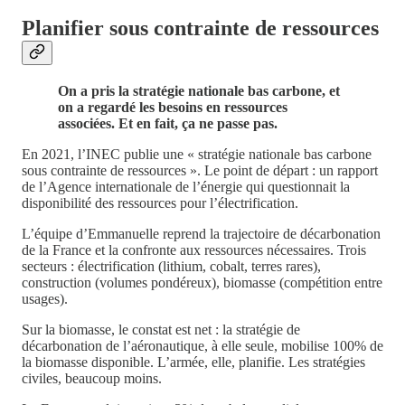
Planifier sous contrainte de ressources
On a pris la stratégie nationale bas carbone, et
on a regardé les besoins en ressources
associées. Et en fait, ça ne passe pas.
En 2021, l’INEC publie une « stratégie nationale bas carbone
sous contrainte de ressources ». Le point de départ : un rapport
de l’Agence internationale de l’énergie qui questionnait la
disponibilité des ressources pour l’électrification.
L’équipe d’Emmanuelle reprend la trajectoire de décarbonation
de la France et la confronte aux ressources nécessaires. Trois
secteurs : électrification (lithium, cobalt, terres rares),
construction (volumes pondéreux), biomasse (compétition entre
usages).
Sur la biomasse, le constat est net : la stratégie de
décarbonation de l’aéronautique, à elle seule, mobilise 100% de
la biomasse disponible. L’armée, elle, planifie. Les stratégies
civiles, beaucoup moins.