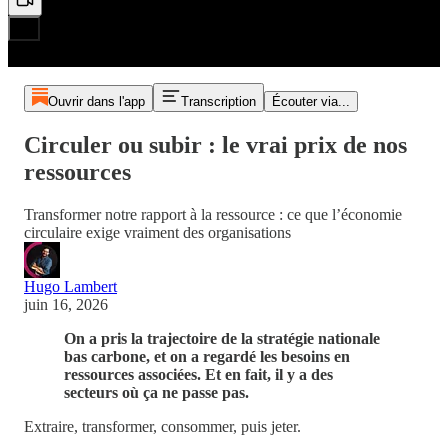
Ouvrir dans l'app
Transcription
Écouter via...
Circuler ou subir : le vrai prix de nos
ressources
Transformer notre rapport à la ressource : ce que l’économie
circulaire exige vraiment des organisations
Hugo Lambert
juin 16, 2026
On a pris la trajectoire de la stratégie nationale
bas carbone, et on a regardé les besoins en
ressources associées. Et en fait, il y a des
secteurs où ça ne passe pas.
Extraire, transformer, consommer, puis jeter.