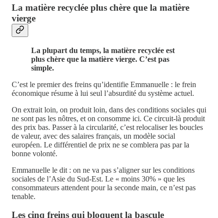
La matière recyclée plus chère que la matière
vierge
La plupart du temps, la matière recyclée est
plus chère que la matière vierge. C’est pas
simple.
C’est le premier des freins qu’identifie Emmanuelle : le frein
économique résume à lui seul l’absurdité du système actuel.
On extrait loin, on produit loin, dans des conditions sociales qui
ne sont pas les nôtres, et on consomme ici. Ce circuit-là produit
des prix bas. Passer à la circularité, c’est relocaliser les boucles
de valeur, avec des salaires français, un modèle social
européen. Le différentiel de prix ne se comblera pas par la
bonne volonté.
Emmanuelle le dit : on ne va pas s’aligner sur les conditions
sociales de l’Asie du Sud-Est. Le « moins 30% » que les
consommateurs attendent pour la seconde main, ce n’est pas
tenable.
Les cinq freins qui bloquent la bascule