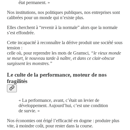
état permanent. »
Nos institutions, nos politiques publiques, nos entreprises sont
calibrées pour un monde qui n’existe plus.
Elles cherchent à “revenir à la normale” alors que la normale
s’est effondrée.
Cette incapacité à reconnaître la dérive produit une société sous
tension :
celle où, pour reprendre les mots de Gramsci,
“le vieux monde
se meurt, le nouveau tarde à naître, et dans ce clair-obscur
surgissent les monstres.”
Le culte de la performance, moteur de nos
fragilités
« La performance, avant, c’était un levier de
développement. Aujourd’hui, c’est une condition
de survie. »
Nos économies ont érigé l’efficacité en dogme : produire plus
vite, à moindre coût, pour rester dans la course.