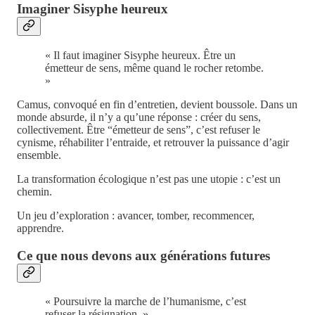
Imaginer Sisyphe heureux
« Il faut imaginer Sisyphe heureux. Être un
émetteur de sens, même quand le rocher retombe.
»
Camus, convoqué en fin d’entretien, devient boussole. Dans un
monde absurde, il n’y a qu’une réponse : créer du sens,
collectivement. Être “émetteur de sens”, c’est refuser le
cynisme, réhabiliter l’entraide, et retrouver la puissance d’agir
ensemble.
La transformation écologique n’est pas une utopie : c’est un
chemin.
Un jeu d’exploration : avancer, tomber, recommencer,
apprendre.
Ce que nous devons aux générations futures
« Poursuivre la marche de l’humanisme, c’est
refuser la résignation. »