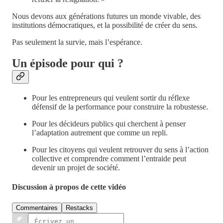
Nous devons aux générations futures un monde vivable, des
institutions démocratiques, et la possibilité de créer du sens.
Pas seulement la survie, mais l’espérance.
Un épisode pour qui ?
Pour les entrepreneurs qui veulent sortir du réflexe
défensif de la performance pour construire la robustesse.
Pour les décideurs publics qui cherchent à penser
l’adaptation autrement que comme un repli.
Pour les citoyens qui veulent retrouver du sens à l’action
collective et comprendre comment l’entraide peut
devenir un projet de société.
Discussion à propos de cette vidéo
Commentaires
Restacks