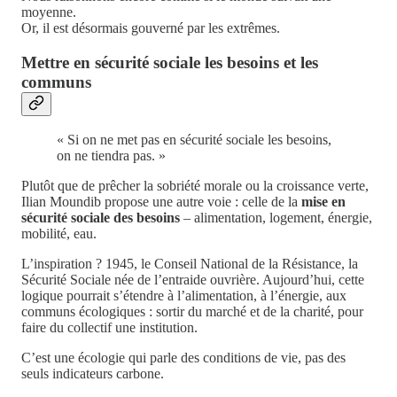
moyenne.
Or, il est désormais gouverné par les extrêmes.
Mettre en sécurité sociale les besoins et les
communs
« Si on ne met pas en sécurité sociale les besoins,
on ne tiendra pas. »
Plutôt que de prêcher la sobriété morale ou la croissance verte,
Ilian Moundib propose une autre voie : celle de la
mise en
sécurité sociale des besoins
– alimentation, logement, énergie,
mobilité, eau.
L’inspiration ? 1945, le Conseil National de la Résistance, la
Sécurité Sociale née de l’entraide ouvrière. Aujourd’hui, cette
logique pourrait s’étendre à l’alimentation, à l’énergie, aux
communs écologiques : sortir du marché et de la charité, pour
faire du collectif une institution.
C’est une écologie qui parle des conditions de vie, pas des
seuls indicateurs carbone.