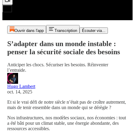
Ouvrir dans l'app
Transcription
Écouter via...
S’adapter dans un monde instable :
penser la sécurité sociale des besoins
Anticiper les chocs. Sécuriser les besoins. Réinventer
l’entraide.
Hugo Lambert
oct. 14, 2025
Et si le vrai défi de notre siècle n’était pas de croître autrement,
mais de tenir ensemble dans un monde qui se dérègle ?
Nos infrastructures, nos modèles sociaux, nos économies : tout
a été bâti pour un climat stable, une énergie abondante, des
ressources accessibles.