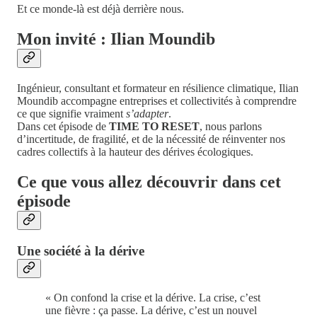
Et ce monde-là est déjà derrière nous.
Mon invité : Ilian Moundib
Ingénieur, consultant et formateur en résilience climatique, Ilian
Moundib accompagne entreprises et collectivités à comprendre
ce que signifie vraiment
s’adapter
.
Dans cet épisode de
TIME TO RESET
, nous parlons
d’incertitude, de fragilité, et de la nécessité de réinventer nos
cadres collectifs à la hauteur des dérives écologiques.
Ce que vous allez découvrir dans cet
épisode
Une société à la dérive
« On confond la crise et la dérive. La crise, c’est
une fièvre : ça passe. La dérive, c’est un nouvel