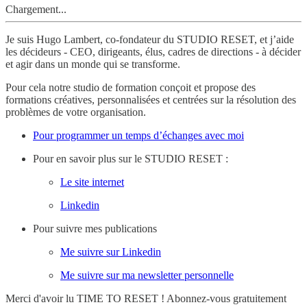
Chargement...
Je suis Hugo Lambert, co-fondateur du STUDIO RESET, et j’aide
les décideurs - CEO, dirigeants, élus, cadres de directions - à décider
et agir dans un monde qui se transforme.
Pour cela notre studio de formation conçoit et propose des
formations créatives, personnalisées et centrées sur la résolution des
problèmes de votre organisation.
Pour programmer un temps d’échanges avec moi
Pour en savoir plus sur le STUDIO RESET :
Le site internet
Linkedin
Pour suivre mes publications
Me suivre sur Linkedin
Me suivre sur ma newsletter personnelle
Merci d'avoir lu TIME TO RESET ! Abonnez-vous gratuitement