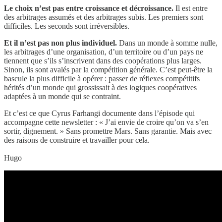
Le choix n’est pas entre croissance et décroissance.
Il est entre
des arbitrages assumés et des arbitrages subis. Les premiers sont
difficiles. Les seconds sont irréversibles.
Et il n’est pas non plus individuel.
Dans un monde à somme nulle,
les arbitrages d’une organisation, d’un territoire ou d’un pays ne
tiennent que s’ils s’inscrivent dans des coopérations plus larges.
Sinon, ils sont avalés par la compétition générale. C’est peut-être la
bascule la plus difficile à opérer : passer de réflexes compétitifs
hérités d’un monde qui grossissait à des logiques coopératives
adaptées à un monde qui se contraint.
Et c’est ce que Cyrus Farhangi documente dans l’épisode qui
accompagne cette newsletter : « J’ai envie de croire qu’on va s’en
sortir, dignement. » Sans promettre Mars. Sans garantie. Mais avec
des raisons de construire et travailler pour cela.
Hugo