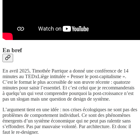
En bref
En avril 2025, Timothée Parrique a donné une conférence de 14
minutes au TEDxLiège intitulée « Penser le post-capitalisme ».
C’est le format le plus accessible de son œuvre récente : quatorze
minutes pour saisir l’essentiel. Et c’est celui que je recommanderais
à quelqu’un qui veut comprendre pourquoi la post-croissance n’est
pas un slogan mais une question de design de système.
L’argument tient en une idée : nos crises écologiques ne sont pas des
problèmes de comportement individuel. Ce sont des phénomènes
émergents d’un système économique qui ne peut pas ralentir sans
s’effondrer. Pas par mauvaise volonté. Par architecture. Et donc il
faut le re-designer.