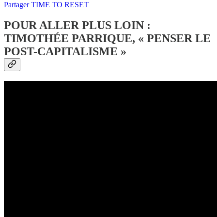
Partager TIME TO RESET
POUR ALLER PLUS LOIN :
TIMOTHÉE PARRIQUE, « PENSER LE
POST-CAPITALISME »