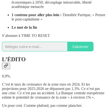
économiques à 2050, découplage introuvable, liberté
académique menacée
1 contenu pour aller plus loin :
Timothée Parrique, « Penser
le post-capitalisme »
Le mot de la fin
S’abonner à TIME TO RESET
S'abonner
L’ÉDITO
0,9%.
C’est le taux de croissance de la zone euro en 2024. Et les
projections pour 2025-2026 ne dépassent pas 1,3%. Ce n’est pas
une crise. Ce n’est pas un accident. La Banque centrale européenne
estime le potentiel de croissance de la zone « à environ 1% ».
Un pour cent. Comme plafond, pas comme plancher.