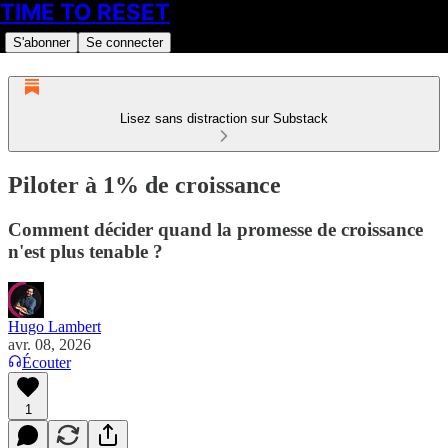
TIME TO RESET
S'abonner
Se connecter
Lisez sans distraction sur Substack
Piloter à 1% de croissance
Comment décider quand la promesse de croissance
n'est plus tenable ?
Hugo Lambert
avr. 08, 2026
Écouter
1