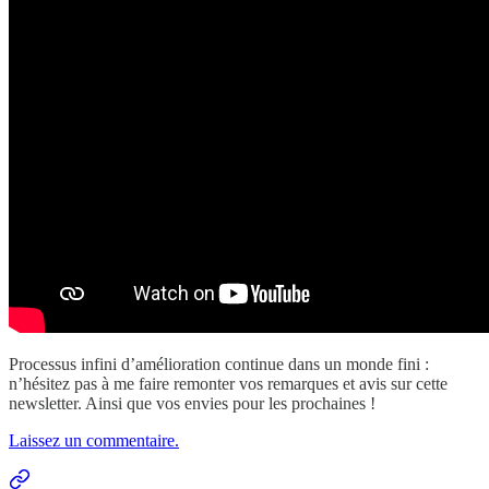
Processus infini d’amélioration continue dans un monde fini :
n’hésitez pas à me faire remonter vos remarques et avis sur cette
newsletter. Ainsi que vos envies pour les prochaines !
Laissez un commentaire.