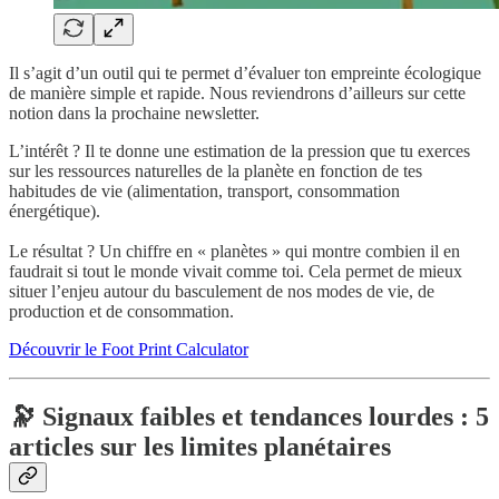
Il s’agit d’un outil qui te permet d’évaluer ton empreinte écologique
de manière simple et rapide. Nous reviendrons d’ailleurs sur cette
notion dans la prochaine newsletter.
L’intérêt ? Il te donne une estimation de la pression que tu exerces
sur les ressources naturelles de la planète en fonction de tes
habitudes de vie (alimentation, transport, consommation
énergétique).
Le résultat ? Un chiffre en « planètes » qui montre combien il en
faudrait si tout le monde vivait comme toi. Cela permet de mieux
situer l’enjeu autour du basculement de nos modes de vie, de
production et de consommation.
Découvrir le Foot Print Calculator
🔭 Signaux faibles et tendances lourdes : 5
articles sur les limites planétaires