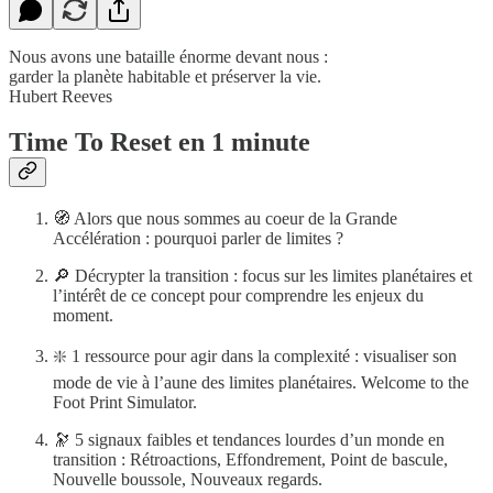
Nous avons une bataille énorme devant nous :
garder la planète habitable et préserver la vie.
Hubert Reeves
Time To Reset en 1 minute
🧭 Alors que nous sommes au coeur de la Grande
Accélération : pourquoi parler de limites ?
🔎 Décrypter la transition : focus sur les limites planétaires et
l’intérêt de ce concept pour comprendre les enjeux du
moment.
❇️ 1 ressource pour agir dans la complexité : visualiser son
mode de vie à l’aune des limites planétaires. Welcome to the
Foot Print Simulator.
🔭 5 signaux faibles et tendances lourdes d’un monde en
transition : Rétroactions, Effondrement, Point de bascule,
Nouvelle boussole, Nouveaux regards.