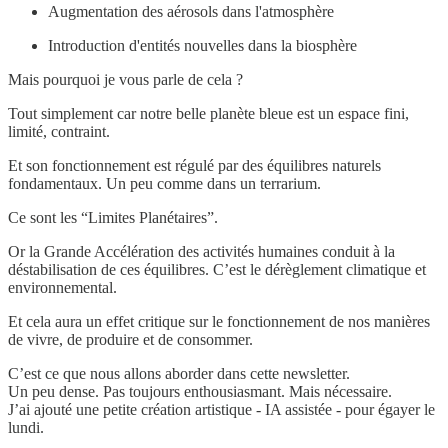
Augmentation des aérosols dans l'atmosphère
Introduction d'entités nouvelles dans la biosphère
Mais pourquoi je vous parle de cela ?
Tout simplement car notre belle planète bleue est un espace fini,
limité, contraint.
Et son fonctionnement est régulé par des équilibres naturels
fondamentaux. Un peu comme dans un terrarium.
Ce sont les “Limites Planétaires”.
Or la Grande Accélération des activités humaines conduit à la
déstabilisation de ces équilibres. C’est le dérèglement climatique et
environnemental.
Et cela aura un effet critique sur le fonctionnement de nos manières
de vivre, de produire et de consommer.
C’est ce que nous allons aborder dans cette newsletter.
Un peu dense. Pas toujours enthousiasmant. Mais nécessaire.
J’ai ajouté une petite création artistique - IA assistée - pour égayer le
lundi.