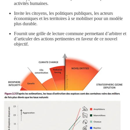
activités humaines.
Invite les citoyens, les politiques publiques, les acteurs
économiques et les territoires à se mobiliser pour un modèle
plus durable.
Fournit une grille de lecture commune permettant d’arbitrer et
d’articuler des actions pertinentes en faveur de ce nouvel
objectif.