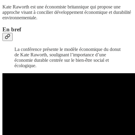
Kate Raworth est une économiste britannique qui propose une
approche visant à concilier développement économique et durabilité
environnementale.
En bref
La conférence présente le modèle économique du donut
de Kate Raworth, soulignant l’importance d’une
économie durable centrée sur le bien-être social et
écologique.