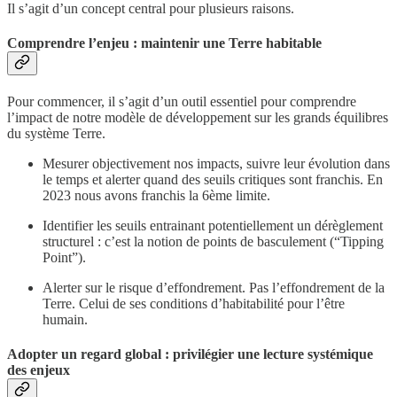
Il s’agit d’un concept central pour plusieurs raisons.
Comprendre l’enjeu : maintenir une Terre habitable
Pour commencer, il s’agit d’un outil essentiel pour comprendre
l’impact de notre modèle de développement sur les grands équilibres
du système Terre.
Mesurer objectivement nos impacts, suivre leur évolution dans
le temps et alerter quand des seuils critiques sont franchis. En
2023 nous avons franchis la 6ème limite.
Identifier les seuils entrainant potentiellement un dérèglement
structurel : c’est la notion de points de basculement (“Tipping
Point”).
Alerter sur le risque d’effondrement. Pas l’effondrement de la
Terre. Celui de ses conditions d’habitabilité pour l’être
humain.
Adopter un regard global : privilégier une lecture systémique
des enjeux