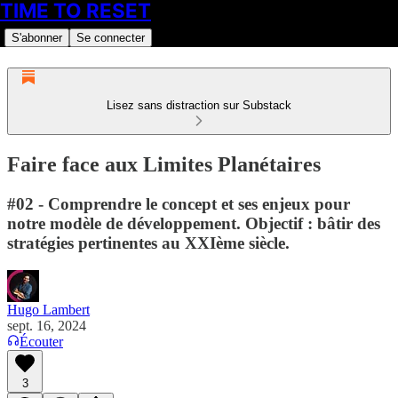
TIME TO RESET
S'abonner
Se connecter
Lisez sans distraction sur Substack
Faire face aux Limites Planétaires
#02 - Comprendre le concept et ses enjeux pour
notre modèle de développement. Objectif : bâtir des
stratégies pertinentes au XXIème siècle.
Hugo Lambert
sept. 16, 2024
Écouter
3