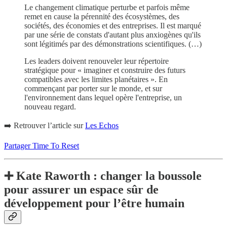
Le changement climatique perturbe et parfois même
remet en cause la pérennité des écosystèmes, des
sociétés, des économies et des entreprises. Il est marqué
par une série de constats d'autant plus anxiogènes qu'ils
sont légitimés par des démonstrations scientifiques. (…)
Les leaders doivent renouveler leur répertoire
stratégique pour « imaginer et construire des futurs
compatibles avec les limites planétaires ». En
commençant par porter sur le monde, et sur
l'environnement dans lequel opère l'entreprise, un
nouveau regard.
➡️ Retrouver l’article sur
Les Echos
Partager Time To Reset
➕ Kate Raworth : changer la boussole
pour assurer un espace sûr de
développement pour l’être humain