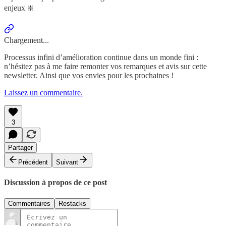
enjeux ❇️
Chargement...
Processus infini d’amélioration continue dans un monde fini :
n’hésitez pas à me faire remonter vos remarques et avis sur cette
newsletter. Ainsi que vos envies pour les prochaines !
Laissez un commentaire.
3
Partager
Précédent
Suivant
Discussion à propos de ce post
Commentaires
Restacks