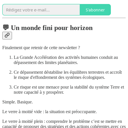
S'abonner
💬 Un monde fini pour horizon
Finalement que retenir de cette newsletter ?
La Grande Accélération des activités humaines conduit au
dépassement des limites planétaires.
Ce dépassement déstabilise les équilibres terrestres et accroît
le risque d'effondrement des systèmes écologiques.
Ce risque est une menace pour la stabilité du système Terre et
notre capacité à y prospérer.
Simple. Basique.
Le verre à moitié vide : la situation est préoccupante.
Le verre à moitié plein : comprendre le problème c’est se mettre en
capacité de proposer des stratégies et des actions cohérentes avec ces