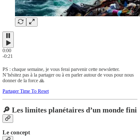
0:00
-0:21
PS : chaque semaine, je vous ferai parvenir cette newsletter.
N’hésitez pas à la partager ou à en parler autour de vous pour nous
donner de la force 🙏
Partager Time To Reset
🔎 Les limites planétaires d’un monde fini
Le concept