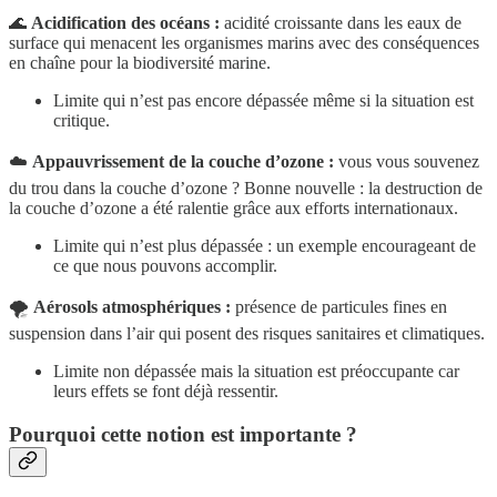
🌊
Acidification des océans :
acidité croissante dans les eaux de
surface qui menacent les organismes marins avec des conséquences
en chaîne pour la biodiversité marine.
Limite qui n’est pas encore dépassée même si la situation est
critique.
☁️
Appauvrissement de la couche d’ozone :
vous vous souvenez
du trou dans la couche d’ozone ? Bonne nouvelle : la destruction de
la couche d’ozone a été ralentie grâce aux efforts internationaux.
Limite qui n’est plus dépassée : un exemple encourageant de
ce que nous pouvons accomplir.
🌪️
Aérosols atmosphériques :
présence de particules fines en
suspension dans l’air qui posent des risques sanitaires et climatiques.
Limite non dépassée mais la situation est préoccupante car
leurs effets se font déjà ressentir.
Pourquoi cette notion est importante ?