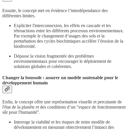
Ensuite, le concept met en évidence l’interdépendance des
différentes limites.
Expliciter l'interconnexion, les effets en cascade et les
rétroactions entre les différents processus environnementaux.
Par exemple le changement d’usages des sols et la
perturbation des cycles biochimiques accélère l’érosion de la
biodiversité.
Dépasse la vision fragmentée des problèmes
environnementaux pour encourager le déploiement de
solutions globales et cohérentes.
Changer la boussole : assurer un modèle soutenable pour le
développement humain
Enfin, le concept offre une représentation visuelle et percutante de
l'état de la planète et des conditions d’un "espace de fonctionnement
sûr pour l'humanité".
Interroge la viabilité et les risques de notre modèle de
développement en mesurant objectivement l’impact des