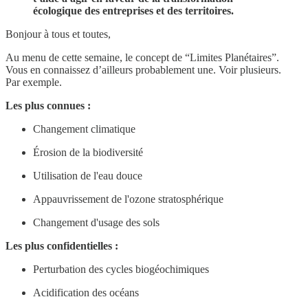
écologique des entreprises et des territoires.
Bonjour à tous et toutes,
Au menu de cette semaine, le concept de “Limites Planétaires”.
Vous en connaissez d’ailleurs probablement une. Voir plusieurs.
Par exemple.
Les plus connues :
Changement climatique
Érosion de la biodiversité
Utilisation de l'eau douce
Appauvrissement de l'ozone stratosphérique
Changement d'usage des sols
Les plus confidentielles :
Perturbation des cycles biogéochimiques
Acidification des océans