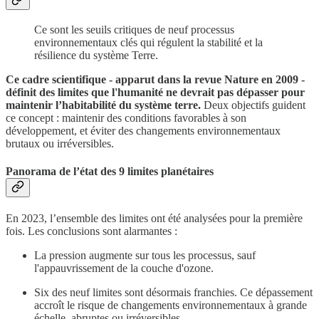
Ce sont les seuils critiques de neuf processus
environnementaux clés qui régulent la stabilité et la
résilience du système Terre.
Ce cadre scientifique - apparut dans la revue Nature en 2009 -
définit des limites que l'humanité ne devrait pas dépasser pour
maintenir l’habitabilité du système terre.
Deux objectifs guident
ce concept : maintenir des conditions favorables à son
développement, et éviter des changements environnementaux
brutaux ou irréversibles.
Panorama de
l’état des 9 limites planétaires
En 2023, l’ensemble des limites ont été analysées pour la première
fois. Les conclusions sont alarmantes :
La pression augmente sur tous les processus, sauf
l'appauvrissement de la couche d'ozone.
Six des neuf limites sont désormais franchies. Ce dépassement
accroît le risque de changements environnementaux à grande
échelle, abruptes ou irréversibles.