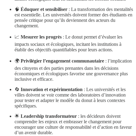
🧠
Éduquer et sensibiliser
: La transformation des mentalités
est essentielle. Les universités doivent former des étudiants en
pensée critique pour qu’ils deviennent des acteurs du
changement.
📈
Mesurer les progrès
: Le donut permet d’évaluer les
impacts sociaux et écologiques, incitant les institutions à
établir des objectifs quantifiables pour leurs actions.
🌍
Privilégier l’engagement communautaire
: l’implication
des citoyens et des parties prenantes dans les décisions
économiques et écologiques favorise une gouvernance plus
inclusive et efficace.
🔄
Innovation et expérimentation
: Les universités et les
villes doivent se voir comme des laboratoires d’innovation
pour tester et adapter le modèle du donut à leurs contextes
spécifiques.
🌟
Leadership transformateur
: les décideurs doivent
comprendre les enjeux et embrasser le changement pour
encourager une culture de responsabilité et d’action en faveur
d’un avenir durable.