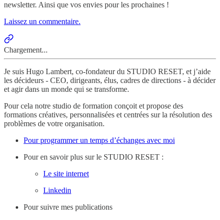
newsletter. Ainsi que vos envies pour les prochaines !
Laissez un commentaire.
Chargement...
Je suis Hugo Lambert, co-fondateur du STUDIO RESET, et j’aide
les décideurs - CEO, dirigeants, élus, cadres de directions - à décider
et agir dans un monde qui se transforme.
Pour cela notre studio de formation conçoit et propose des
formations créatives, personnalisées et centrées sur la résolution des
problèmes de votre organisation.
Pour programmer un temps d’échanges avec moi
Pour en savoir plus sur le STUDIO RESET :
Le site internet
Linkedin
Pour suivre mes publications