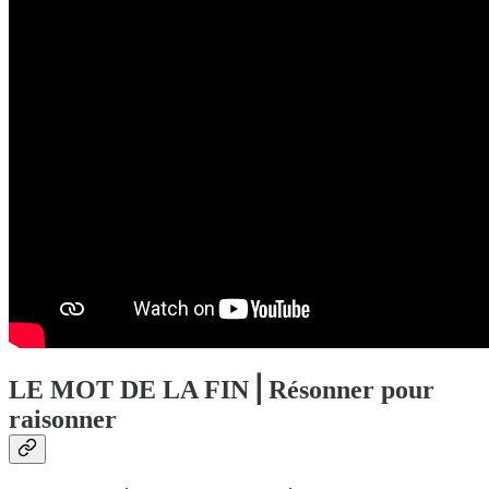
LE MOT DE LA FIN⎟ Résonner pour
raisonner