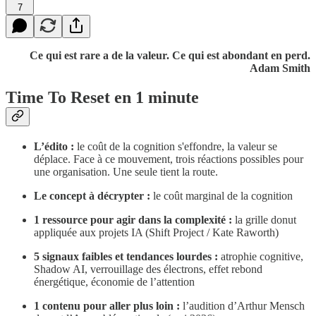
7
Ce qui est rare a de la valeur. Ce qui est abondant en perd.
Adam Smith
Time To Reset en 1 minute
L’édito :
le coût de la cognition s'effondre, la valeur se
déplace. Face à ce mouvement, trois réactions possibles pour
une organisation. Une seule tient la route.
Le concept à décrypter :
le coût marginal de la cognition
1 ressource pour agir dans la complexité :
la grille donut
appliquée aux projets IA (Shift Project / Kate Raworth)
5 signaux faibles et tendances lourdes :
atrophie cognitive,
Shadow AI, verrouillage des électrons, effet rebond
énergétique, économie de l’attention
1 contenu pour aller plus loin :
l’audition d’Arthur Mensch