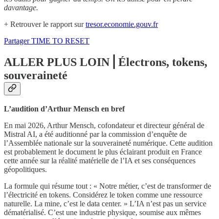
davantage.
+ Retrouver le rapport sur
tresor.economie.gouv.fr
Partager TIME TO RESET
ALLER PLUS LOIN⎟ Électrons, tokens,
souveraineté
L’audition d’Arthur Mensch en bref
En mai 2026, Arthur Mensch, cofondateur et directeur général de
Mistral AI, a été auditionné par la commission d’enquête de
l’Assemblée nationale sur la souveraineté numérique. Cette audition
est probablement le document le plus éclairant produit en France
cette année sur la réalité matérielle de l’IA et ses conséquences
géopolitiques.
La formule qui résume tout : « Notre métier, c’est de transformer de
l’électricité en tokens. Considérez le token comme une ressource
naturelle. La mine, c’est le data center. » L’IA n’est pas un service
dématérialisé. C’est une industrie physique, soumise aux mêmes