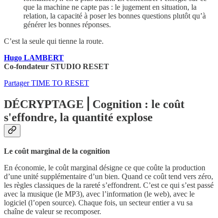
que la machine ne capte pas : le jugement en situation, la
relation, la capacité à poser les bonnes questions plutôt qu’à
générer les bonnes réponses.
C’est la seule qui tienne la route.
Hugo LAMBERT
Co-fondateur STUDIO RESET
Partager TIME TO RESET
DÉCRYPTAGE⎟ Cognition : le coût
s'effondre, la quantité explose
Le coût marginal de la cognition
En économie, le coût marginal désigne ce que coûte la production
d’une unité supplémentaire d’un bien. Quand ce coût tend vers zéro,
les règles classiques de la rareté s’effondrent. C’est ce qui s’est passé
avec la musique (le MP3), avec l’information (le web), avec le
logiciel (l’open source). Chaque fois, un secteur entier a vu sa
chaîne de valeur se recomposer.