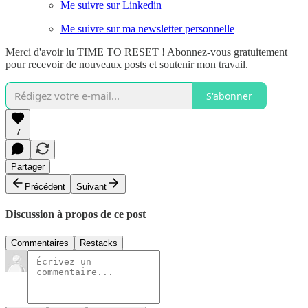
Me suivre sur Linkedin
Me suivre sur ma newsletter personnelle
Merci d'avoir lu TIME TO RESET ! Abonnez-vous gratuitement
pour recevoir de nouveaux posts et soutenir mon travail.
S'abonner
7
Partager
Précédent
Suivant
Discussion à propos de ce post
Commentaires
Restacks