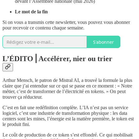
devant l’Assemblée nationale (mai 2026)
Le mot de la fin
Si on vous a transmis cette newsletter, vous pouvez vous abonner
pour recevoir ce contenu chaque semaine.
S'abonner
L’ÉDITO⎟ Accélérer, nier ou trier
Arthur Mensch, le patron de Mistral AI, a trouvé la formule la plus
claire que j’ai entendue sur ce qui se passe en ce moment : « Notre
métier, c’est de transformer de l’électricité en tokens. » On peut
trouver ça réducteur.
C’est en fait une redéfinition complète. L’IA n’est pas un service
logiciel, c’est une industrie de transformation physique : les data
centers sont les mines, l’énergie est la matière première, le token est
le produit fini.
Le coût de production de ce token s’est effondré. Ce qui mobilisait