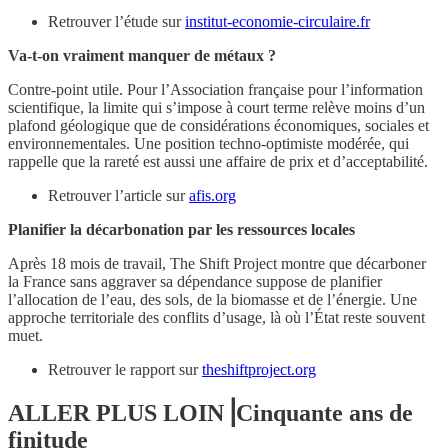
Retrouver l’étude sur
institut-economie-circulaire.fr
Va-t-on vraiment manquer de métaux ?
Contre-point utile. Pour l’Association française pour l’information
scientifique, la limite qui s’impose à court terme relève moins d’un
plafond géologique que de considérations économiques, sociales et
environnementales. Une position techno-optimiste modérée, qui
rappelle que la rareté est aussi une affaire de prix et d’acceptabilité.
Retrouver l’article sur
afis.org
Planifier la décarbonation par les ressources locales
Après 18 mois de travail, The Shift Project montre que décarboner
la France sans aggraver sa dépendance suppose de planifier
l’allocation de l’eau, des sols, de la biomasse et de l’énergie. Une
approche territoriale des conflits d’usage, là où l’État reste souvent
muet.
Retrouver le rapport sur
theshiftproject.org
ALLER PLUS LOIN⎟Cinquante ans de
finitude