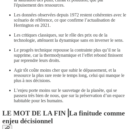
l'épuisement des ressources.
Les données observées depuis 1972 restent cohérentes avec le
scénario de référence, ce que confirme l’actualisation de
Herrington en 2021.
Les critiques classiques, sur le rôle des prix ou de la
technologie, atténuent la dynamique sans en inverser le sens.
Le progrès technique repousse la contrainte plus qu’il ne la
supprime, car la thermodynamique et l’effet rebond finissent
par reprendre leurs droits.
Agir tôt coûte moins cher que subir le dépassement, et la
ressource la plus rare reste le temps long, celui qui manque le
plus à nos décisions.
L’enjeu porte moins sur le sauvetage de la planète, qui se
passera très bien de nous, que sur la préservation d’un espace
habitable pour les humains.
LE MOT DE LA FIN⎟La finitude comme
enjeu décisionnel