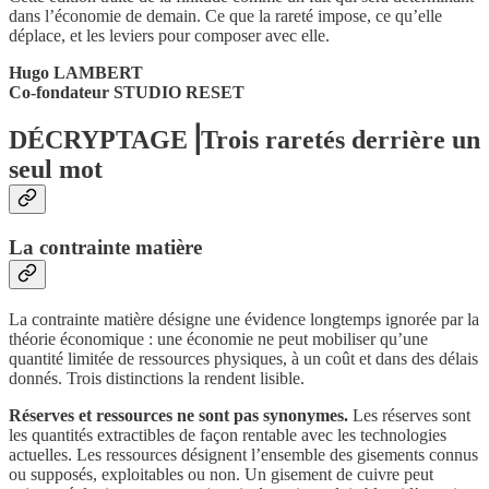
dans l’économie de demain. Ce que la rareté impose, ce qu’elle
déplace, et les leviers pour composer avec elle.
Hugo LAMBERT
Co-fondateur STUDIO RESET
DÉCRYPTAGE⎟Trois raretés derrière un
seul mot
La contrainte matière
La contrainte matière désigne une évidence longtemps ignorée par la
théorie économique : une économie ne peut mobiliser qu’une
quantité limitée de ressources physiques, à un coût et dans des délais
donnés. Trois distinctions la rendent lisible.
Réserves et ressources ne sont pas synonymes.
Les réserves sont
les quantités extractibles de façon rentable avec les technologies
actuelles. Les ressources désignent l’ensemble des gisements connus
ou supposés, exploitables ou non. Un gisement de cuivre peut