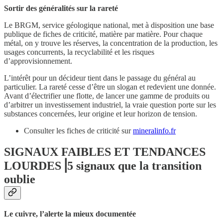
Sortir des généralités sur la rareté
Le BRGM, service géologique national, met à disposition une base
publique de fiches de criticité, matière par matière. Pour chaque
métal, on y trouve les réserves, la concentration de la production, les
usages concurrents, la recyclabilité et les risques
d’approvisionnement.
L’intérêt pour un décideur tient dans le passage du général au
particulier. La rareté cesse d’être un slogan et redevient une donnée.
Avant d’électrifier une flotte, de lancer une gamme de produits ou
d’arbitrer un investissement industriel, la vraie question porte sur les
substances concernées, leur origine et leur horizon de tension.
Consulter les fiches de criticité sur
mineralinfo.fr
SIGNAUX FAIBLES ET TENDANCES
LOURDES⎟5 signaux que la transition
oublie
Le cuivre, l’alerte la mieux documentée