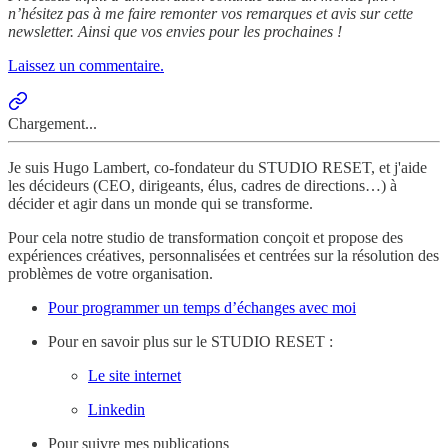
n’hésitez pas à me faire remonter vos remarques et avis sur cette
newsletter. Ainsi que vos envies pour les prochaines !
Laissez un commentaire.
Chargement...
Je suis Hugo Lambert, co-fondateur du STUDIO RESET, et j'aide
les décideurs (CEO, dirigeants, élus, cadres de directions…) à
décider et agir dans un monde qui se transforme.
Pour cela notre studio de transformation conçoit et propose des
expériences créatives, personnalisées et centrées sur la résolution des
problèmes de votre organisation.
Pour programmer un temps d’échanges avec moi
Pour en savoir plus sur le STUDIO RESET :
Le site internet
Linkedin
Pour suivre mes publications