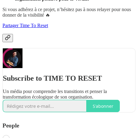
Si vous adhérez à ce projet, n’hésitez pas à nous relayer pour nous
donner de la visibilité 🔥
Partager Time To Reset
Subscribe to TIME TO RESET
Un média pour comprendre les transitions et penser la
transformation écologique de son organisation.
S'abonner
People