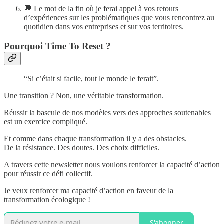
💬 Le mot de la fin où je ferai appel à vos retours
d’expériences sur les problématiques que vous rencontrez au
quotidien dans vos entreprises et sur vos territoires.
Pourquoi Time To Reset ?
“Si c’était si facile, tout le monde le ferait”.
Une transition ? Non, une véritable transformation.
Réussir la bascule de nos modèles vers des approches soutenables
est un exercice compliqué.
Et comme dans chaque transformation il y a des obstacles.
De la résistance. Des doutes. Des choix difficiles.
A travers cette newsletter nous voulons renforcer la capacité d’action
pour réussir ce défi collectif.
Je veux renforcer ma capacité d’action en faveur de la
transformation écologique !
S'abonner