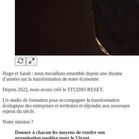
Hugo et Sarah : nous travaillons ensemble depuis une dizaine
d’années sur la transformation de notre économie.
Depuis 2022, nous avons créé le STUDIO RESET.
Un studio de formation pour accompagner la transformation
écologique des entreprises et territoires et répondre aux nouveaux
enjeux du siècle.
Notre mission ?
Donner à chacun les moyens de rendre son
organisation positive pour le Vivant