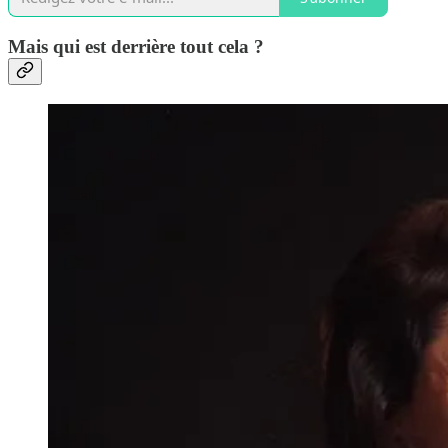
Mais qui est derrière tout cela ?