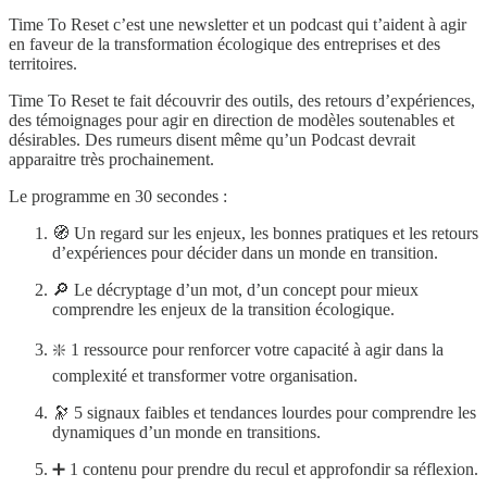
Time To Reset c’est une newsletter et un podcast qui t’aident à agir
en faveur de la transformation écologique des entreprises et des
territoires.
Time To Reset te fait découvrir des outils, des retours d’expériences,
des témoignages pour agir en direction de modèles soutenables et
désirables. Des rumeurs disent même qu’un Podcast devrait
apparaitre très prochainement.
Le programme en 30 secondes :
🧭 Un regard sur les enjeux, les bonnes pratiques et les retours
d’expériences pour décider dans un monde en transition.
🔎 Le décryptage d’un mot, d’un concept pour mieux
comprendre les enjeux de la transition écologique.
❇️ 1 ressource pour renforcer votre capacité à agir dans la
complexité et transformer votre organisation.
🔭 5 signaux faibles et tendances lourdes pour comprendre les
dynamiques d’un monde en transitions.
➕ 1 contenu pour prendre du recul et approfondir sa réflexion.